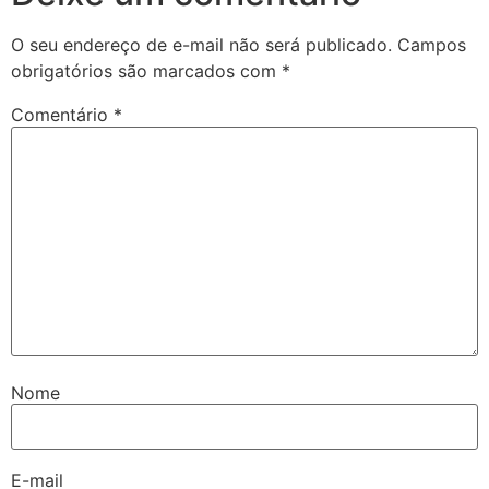
O seu endereço de e-mail não será publicado.
Campos
obrigatórios são marcados com
*
Comentário
*
Nome
E-mail