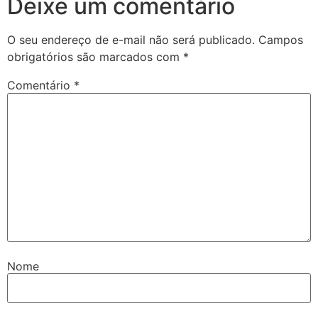
Deixe um comentário
O seu endereço de e-mail não será publicado.
Campos
obrigatórios são marcados com
*
Comentário
*
Nome