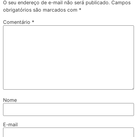
O seu endereço de e-mail não será publicado.
Campos
obrigatórios são marcados com
*
Comentário
*
Nome
E-mail