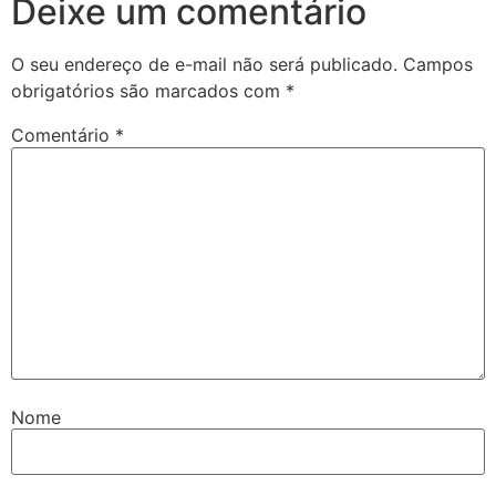
Deixe um comentário
O seu endereço de e-mail não será publicado.
Campos
obrigatórios são marcados com
*
Comentário
*
Nome