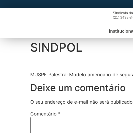
Sindicato do
(21) 3439-8
Instituciona
SINDPOL
MUSPE Palestra: Modelo americano de segur
Deixe um comentário
O seu endereço de e-mail não será publicado
Comentário
*