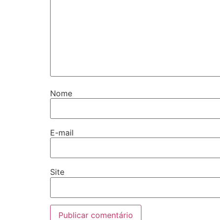
Nome
E-mail
Site