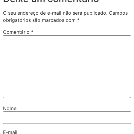
O seu endereço de e-mail não será publicado.
Campos
obrigatórios são marcados com
*
Comentário
*
Nome
E-mail