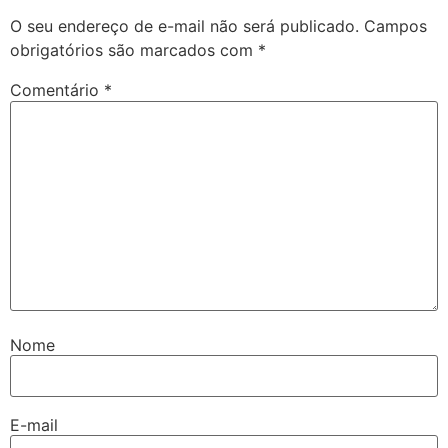
O seu endereço de e-mail não será publicado.
Campos
obrigatórios são marcados com
*
Comentário
*
Nome
E-mail