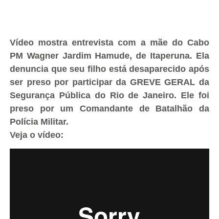
Vídeo mostra entrevista com a mãe do Cabo
PM Wagner Jardim Hamude, de Itaperuna. Ela
denuncia que seu filho está desaparecido após
ser preso por participar da GREVE GERAL da
Segurança Pública do Rio de Janeiro. Ele foi
preso por um Comandante de Batalhão da
Polícia Militar.
Veja o vídeo: