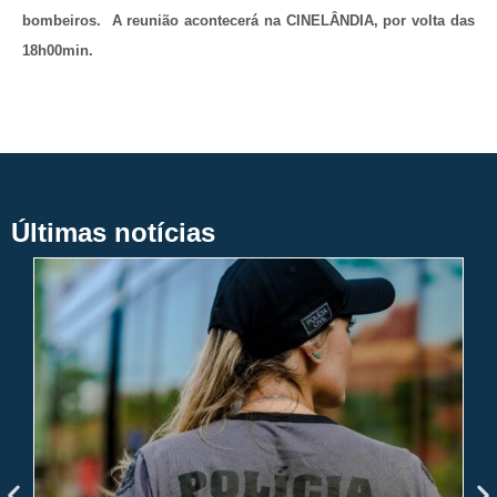
bombeiros. A reunião acontecerá na CINELÂNDIA, por volta das
18h00min.
Últimas notícias