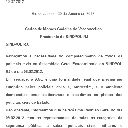
10.02.2012.
Rio de Janeiro, 30 de Janeiro de 2012.
Carlos de Moraes Gadelha de Vasconcellos
Presidente do SINDPOL RJ
SINDPOL RJ:
Reforçamos a necessidade do comparecimento de todos os
policiais civis na Assembleia Geral Extraordinária do SINDPOL
RJ do dia 08.02.2012.
Em verdade, a AGE é uma formalidade legal que precisa ser
cumprida pelos policiais civis e, outrossim, é o ambiente
democrático onde deliberamos e decidimos os pleitos dos
policiais civis do Estado.
Não obstante, informamos que haverá uma Reunião Geral no dia
09.02.2012 com os representantes de todas as categorias da
segurança pública, a saber, policiais civis, militares e