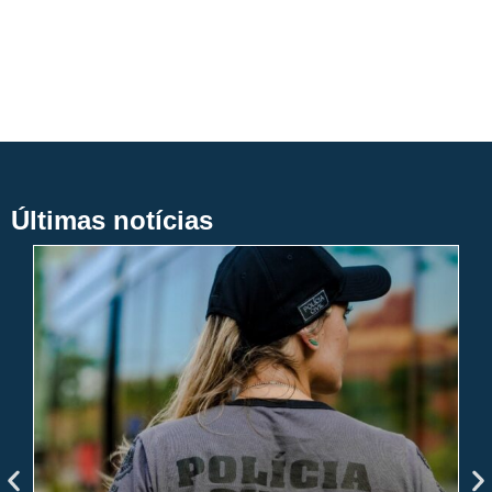
Últimas notícias