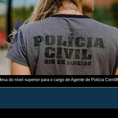
esa do nível superior para o cargo de Agente de Polícia Científ