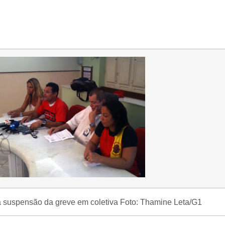
ia suspensão da greve em coletiva Foto: Thamine Leta/G1