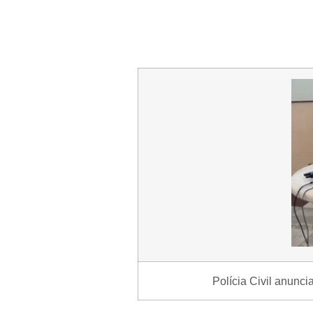
Polícia Civil anunc