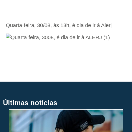
Quarta-feira, 30/08, às 13h, é dia de ir à Alerj
Últimas notícias