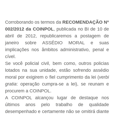
Corroborando os termos da
RECOMENDAÇÃO Nº
002/2012 da COINPOL
, publicada no BI de 10 de
abril de 2012, republicaremos a postagem de
janeiro sobre ASSÉDIO MORAL e suas
implicações nos âmbitos administrativo, penal e
cível.
Se você policial civil, bem como, outros policias
lotados na sua unidade, estão sofrendo assédio
moral por exigirem o fiel cumprimento da lei (
verbi
gratia
: operação cumpra-se a lei), se reunam e
procurem a COINPOL.
A COINPOL alcançou lugar de destaque nos
últimos anos pelo trabalho de qualidade
desempenhado e certamente não se omitirá diante