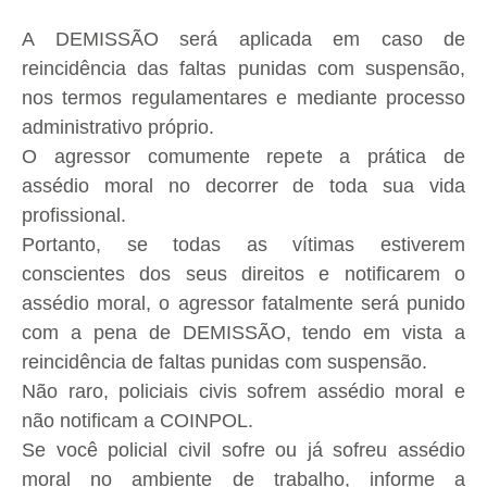
A DEMISSÃO será aplicada em caso de
reincidência das faltas punidas com suspensão,
nos termos regulamentares e mediante processo
administrativo próprio.
O agressor comumente repete a prática de
assédio moral no decorrer de toda sua vida
profissional.
Portanto, se todas as vítimas estiverem
conscientes dos seus direitos e notificarem o
assédio moral, o agressor fatalmente será punido
com a pena de DEMISSÃO, tendo em vista a
reincidência de faltas punidas com suspensão.
Não raro, policiais civis sofrem assédio moral e
não notificam a COINPOL.
Se você policial civil sofre ou já sofreu assédio
moral no ambiente de trabalho, informe a