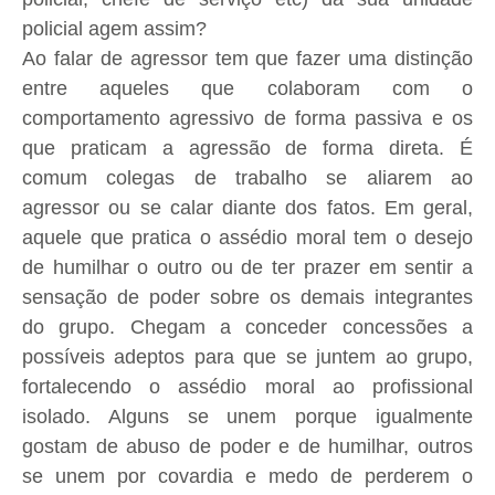
policial agem assim?
Ao falar de agressor tem que fazer uma distinção
entre aqueles que colaboram com o
comportamento agressivo de forma passiva e os
que praticam a agressão de forma direta. É
comum colegas de trabalho se aliarem ao
agressor ou se calar diante dos fatos. Em geral,
aquele que pratica o assédio moral tem o desejo
de humilhar o outro ou de ter prazer em sentir a
sensação de poder sobre os demais integrantes
do grupo. Chegam a conceder concessões a
possíveis adeptos para que se juntem ao grupo,
fortalecendo o assédio moral ao profissional
isolado. Alguns se unem porque igualmente
gostam de abuso de poder e de humilhar, outros
se unem por covardia e medo de perderem o