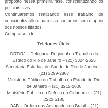
proposto nessa primeira fase, conscientizando os
policiais civis.
Continuaremos realizando esse trabalho de
conscientização e para isso contamos com o apoio
dos nossos filiados.
Cumpra-se a lei.
Telefones Úteis:
DRT/RJ – Delegacia Regional do Trabalho do
Estado do Rio de Janeiro – (21) 3824-2626
Secretaria Estadual de Saúde do Rio de Janeiro –
(21) 2299-2807
Ministério Público do Trabalho no Estado do Rio
de Janeiro – (21) 3212-2000
Ministério Público da Defesa da Cidadania – (21)
2222-5180
OAB – Ordem dos Advogados do Brasil – (21)