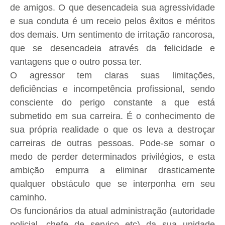
de amigos. O que desencadeia sua agressividade
e sua conduta é um receio pelos êxitos e méritos
dos demais. Um sentimento de irritação rancorosa,
que se desencadeia através da felicidade e
vantagens que o outro possa ter.
O agressor tem claras suas limitações,
deficiências e incompetência profissional, sendo
consciente do perigo constante a que está
submetido em sua carreira. É o conhecimento de
sua própria realidade o que os leva a destroçar
carreiras de outras pessoas. Pode-se somar o
medo de perder determinados privilégios, e esta
ambição empurra a eliminar drasticamente
qualquer obstáculo que se interponha em seu
caminho.
Os funcionários da atual administração (autoridade
policial, chefe de serviço etc) da sua unidade