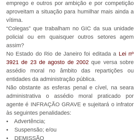
emprego e outros por ambição e por competição
aproveitam a situação para humilhar mais ainda a
vítima.
“Colegas” que trabalham no GIC da sua unidade
policial ou em quaisquer outros setores agem
assim?
No Estado do Rio de Janeiro foi editada a
Lei nº
3921 de 23 de agosto de 2002
que versa sobre
assédio moral no âmbito das repartições ou
entidades da administração pública.
Não obstante as esferas penal e cível, na seara
administrativa o assédio moral praticado por
agente é INFRAÇÃO GRAVE e sujeitará o infrator
às seguintes penalidades:
• Advertência;
• Suspensão; e/ou
• DEMISSÃO