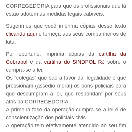
CORREGEDORIA para que os profissionais que lá
estão adotem as medidas legais cabíveis.
Sugerimos que você imprima cópias desse texto
clicando aqui
e forneça aos seus companheiros de
luta.
Por oportuno, imprima cópias da
cartilha da
Cobrapol
e da
cartilha do SINDPOL RJ
sobre o
cumpra-se a lei.
Os “colegas” que são a favor da ilegalidade e que
pressionam (assédio moral) os bons policiais para
que descumpram a lei, que respondam por seus
atos na CORREGEDORIA.
A primeira fase da operação cumpra-se a lei é de
conscientização dos policiais civis.
A operação tem efetivamente atendido ao seu fim