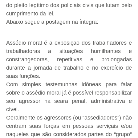
do pleito legítimo dos policiais civis que lutam pelo
cumprimento da lei.
Abaixo segue a postagem na íntegra:
Assédio moral é a exposição dos trabalhadores e
trabalhadoras a situações humilhantes e
constrangedoras, repetitivas e prolongadas
durante a jornada de trabalho e no exercício de
suas funções.
Com simples testemunhas idôneas para falar
sobre o assédio moral já é possível responsabilizar
seu agressor na seara penal, administrativa e
cível.
Geralmente os agressores (ou “assediadores”) não
centram suas forças em pessoas serviçais e/ou
naqueles que são considerados partes do “grupo”