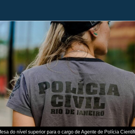
esa do nível superior para o cargo de Agente de Polícia Científ