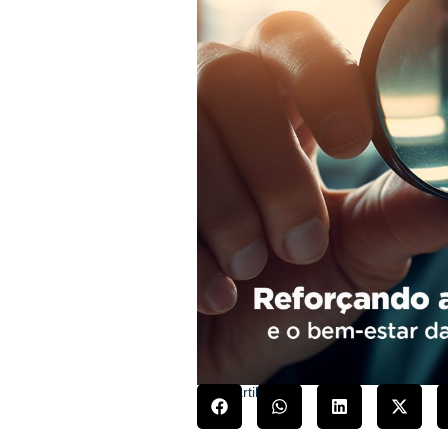
Compartilhe!