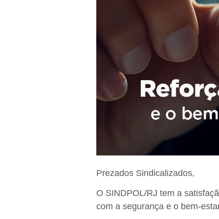
Prezados Sindicalizados,
O SINDPOL/RJ tem a satisfação
com a segurança e o bem-estar 