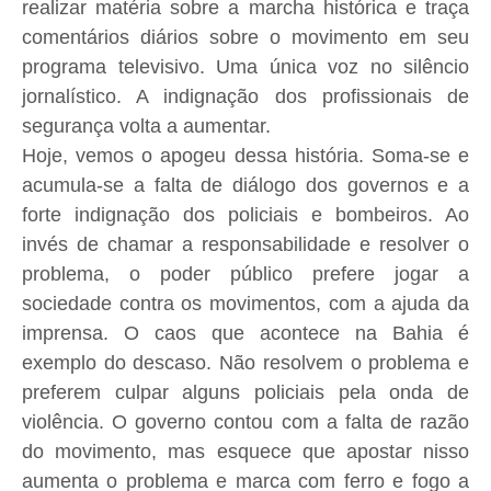
realizar matéria sobre a marcha histórica e traça
comentários diários sobre o movimento em seu
programa televisivo. Uma única voz no silêncio
jornalístico. A indignação dos profissionais de
segurança volta a aumentar.
Hoje, vemos o apogeu dessa história. Soma-se e
acumula-se a falta de diálogo dos governos e a
forte indignação dos policiais e bombeiros. Ao
invés de chamar a responsabilidade e resolver o
problema, o poder público prefere jogar a
sociedade contra os movimentos, com a ajuda da
imprensa. O caos que acontece na Bahia é
exemplo do descaso. Não resolvem o problema e
preferem culpar alguns policiais pela onda de
violência. O governo contou com a falta de razão
do movimento, mas esquece que apostar nisso
aumenta o problema e marca com ferro e fogo a