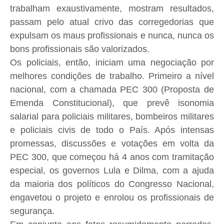
trabalham exaustivamente, mostram resultados,
passam pelo atual crivo das corregedorias que
expulsam os maus profissionais e nunca, nunca os
bons profissionais são valorizados.
Os policiais, então, iniciam uma negociação por
melhores condições de trabalho. Primeiro a nível
nacional, com a chamada PEC 300 (Proposta de
Emenda Constitucional), que prevê isonomia
salarial para policiais militares, bombeiros militares
e policiais civis de todo o País. Após intensas
promessas, discussões e votações em volta da
PEC 300, que começou há 4 anos com tramitação
especial, os governos Lula e Dilma, com a ajuda
da maioria dos políticos do Congresso Nacional,
engavetou o projeto e enrolou os profissionais de
segurança.