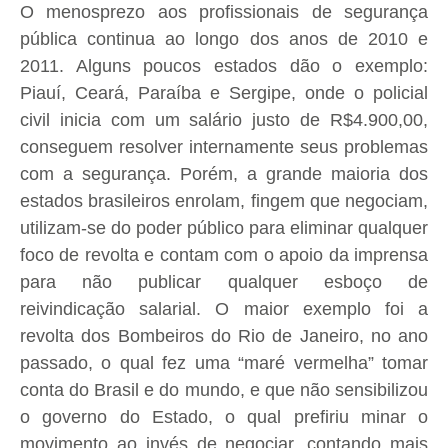
O menosprezo aos profissionais de segurança
pública continua ao longo dos anos de 2010 e
2011. Alguns poucos estados dão o exemplo:
Piauí, Ceará, Paraíba e Sergipe, onde o policial
civil inicia com um salário justo de R$4.900,00,
conseguem resolver internamente seus problemas
com a segurança. Porém, a grande maioria dos
estados brasileiros enrolam, fingem que negociam,
utilizam-se do poder público para eliminar qualquer
foco de revolta e contam com o apoio da imprensa
para não publicar qualquer esboço de
reivindicação salarial. O maior exemplo foi a
revolta dos Bombeiros do Rio de Janeiro, no ano
passado, o qual fez uma “maré vermelha” tomar
conta do Brasil e do mundo, e que não sensibilizou
o governo do Estado, o qual prefiriu minar o
movimento ao invés de negociar, contando mais