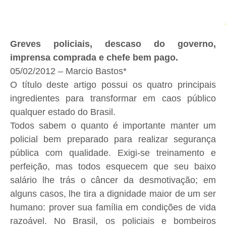
Greves policiais, descaso do governo,
imprensa comprada e chefe bem pago.
05/02/2012 – Marcio Bastos*
O título deste artigo possui os quatro principais
ingredientes para transformar em caos público
qualquer estado do Brasil.
Todos sabem o quanto é importante manter um
policial bem preparado para realizar segurança
pública com qualidade. Exigi-se treinamento e
perfeição, mas todos esquecem que seu baixo
salário lhe trás o câncer da desmotivação; em
alguns casos, lhe tira a dignidade maior de um ser
humano: prover sua família em condições de vida
razoável. No Brasil, os policiais e bombeiros