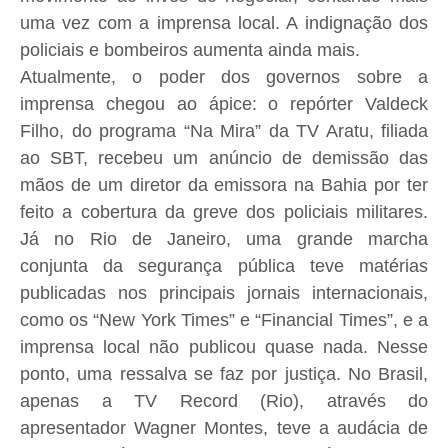
uma vez com a imprensa local. A indignação dos
policiais e bombeiros aumenta ainda mais.
Atualmente, o poder dos governos sobre a
imprensa chegou ao ápice: o repórter Valdeck
Filho, do programa “Na Mira” da TV Aratu, filiada
ao SBT, recebeu um anúncio de demissão das
mãos de um diretor da emissora na Bahia por ter
feito a cobertura da greve dos policiais militares.
Já no Rio de Janeiro, uma grande marcha
conjunta da segurança pública teve matérias
publicadas nos principais jornais internacionais,
como os “New York Times” e “Financial Times”, e a
imprensa local não publicou quase nada. Nesse
ponto, uma ressalva se faz por justiça. No Brasil,
apenas a TV Record (Rio), através do
apresentador Wagner Montes, teve a audácia de