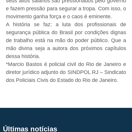
seus altos salários são pressionados pelo governo
e fazem pressão para segurar a tropa. Com isso, o
movimento ganha força e o caos é eminente.
A história se faz: a luta dos profissionais de
segurança pública do Brasil por condições dignas
de trabalho está na mão do poder público. Que a
mão divina seja a autora dos próximos capítulos
dessa história.
*Marcio Bastos é policial civil do Rio de Janeiro e
diretor jurídico adjunto do SINDPOL RJ – Sindicato
dos Policiais Civis do Estado do Rio de Janeiro.
Últimas notícias