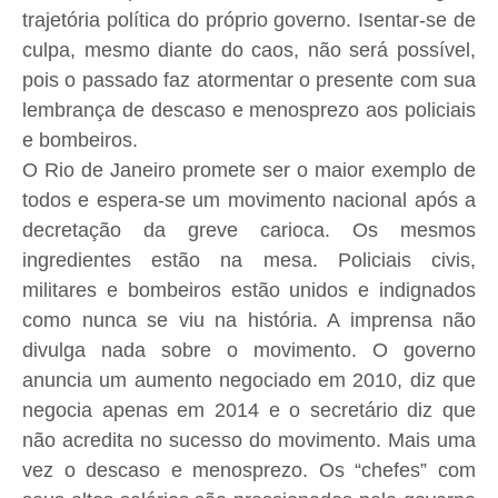
trajetória política do próprio governo. Isentar-se de
culpa, mesmo diante do caos, não será possível,
pois o passado faz atormentar o presente com sua
lembrança de descaso e menosprezo aos policiais
e bombeiros.
O Rio de Janeiro promete ser o maior exemplo de
todos e espera-se um movimento nacional após a
decretação da greve carioca. Os mesmos
ingredientes estão na mesa. Policiais civis,
militares e bombeiros estão unidos e indignados
como nunca se viu na história. A imprensa não
divulga nada sobre o movimento. O governo
anuncia um aumento negociado em 2010, diz que
negocia apenas em 2014 e o secretário diz que
não acredita no sucesso do movimento. Mais uma
vez o descaso e menosprezo. Os “chefes” com