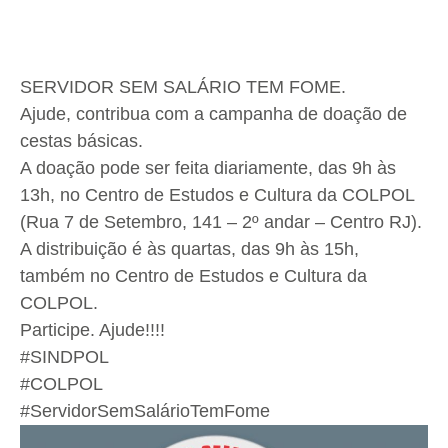
SERVIDOR SEM SALÁRIO TEM FOME.
Ajude, contribua com a campanha de doação de
cestas básicas.
A doação pode ser feita diariamente, das 9h às
13h, no Centro de Estudos e Cultura da COLPOL
(Rua 7 de Setembro, 141 – 2º andar – Centro RJ).
A distribuição é às quartas, das 9h às 15h,
também no Centro de Estudos e Cultura da
COLPOL.
Participe. Ajude!!!!
#SINDPOL
#COLPOL
#ServidorSemSalárioTemFome