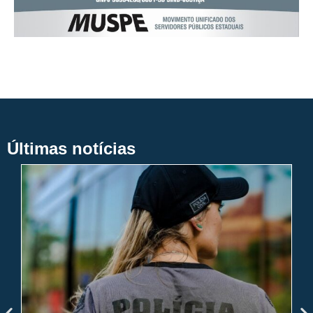
Últimas notícias