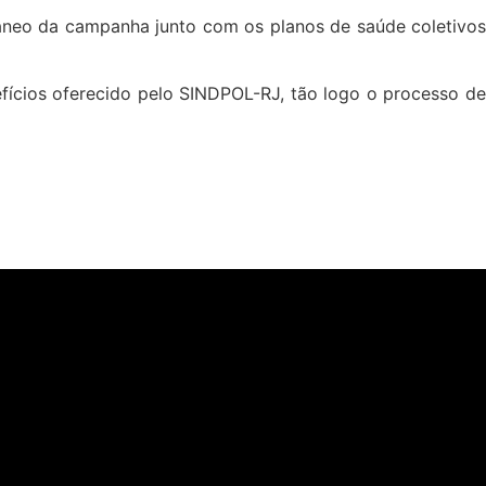
âneo da campanha junto com os planos de saúde coletivos
ícios oferecido pelo SINDPOL-RJ, tão logo o processo de