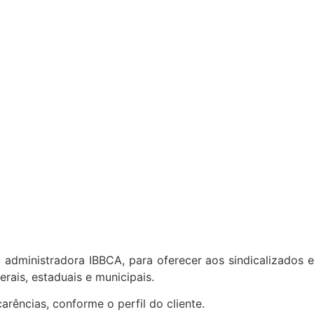
administradora IBBCA, para oferecer aos sindicalizados e
rais, estaduais e municipais.
ências, conforme o perfil do cliente.