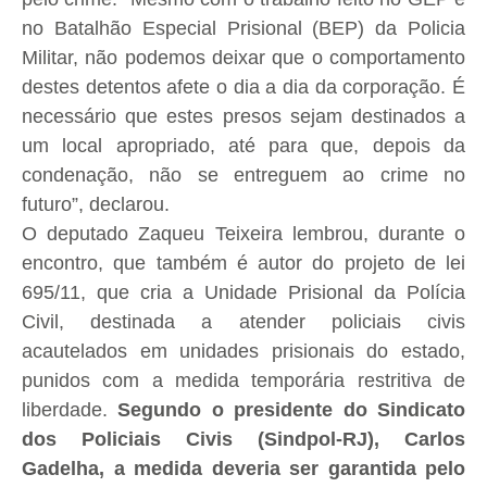
no Batalhão Especial Prisional (BEP) da Policia
Militar, não podemos deixar que o comportamento
destes detentos afete o dia a dia da corporação. É
necessário que estes presos sejam destinados a
um local apropriado, até para que, depois da
condenação, não se entreguem ao crime no
futuro”, declarou.
O deputado Zaqueu Teixeira lembrou, durante o
encontro, que também é autor do projeto de lei
695/11, que cria a Unidade Prisional da Polícia
Civil, destinada a atender policiais civis
acautelados em unidades prisionais do estado,
punidos com a medida temporária restritiva de
liberdade.
Segundo o presidente do Sindicato
dos Policiais Civis (Sindpol-RJ), Carlos
Gadelha, a medida deveria ser garantida pelo