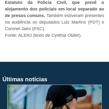
Estatuto da Policia Civil, que prevê o
alojamento dos policiais em local separado ao
de presos comuns.
Também estiveram presentes
na audiência os deputados Luiz Martins (PDT) e
Coronel Jairo (PSC).
Fonte: ALERJ (texto de Cynthia Obiler).
Últimas notícias