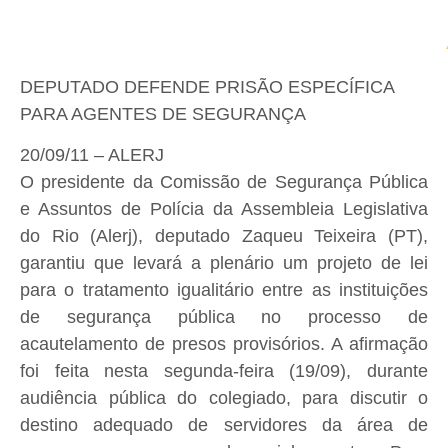
DEPUTADO DEFENDE PRISÃO ESPECÍFICA
PARA AGENTES DE SEGURANÇA
20/09/11 – ALERJ
O presidente da Comissão de Segurança Pública
e Assuntos de Polícia da Assembleia Legislativa
do Rio (Alerj), deputado Zaqueu Teixeira (PT),
garantiu que levará a plenário um projeto de lei
para o tratamento igualitário entre as instituições
de segurança pública no processo de
acautelamento de presos provisórios. A afirmação
foi feita nesta segunda-feira (19/09), durante
audiência pública do colegiado, para discutir o
destino adequado de servidores da área de