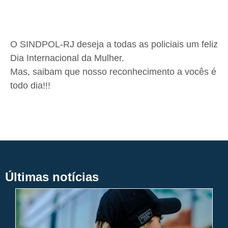
O SINDPOL-RJ deseja a todas as policiais um feliz
Dia Internacional da Mulher.
Mas, saibam que nosso reconhecimento a vocês é
todo dia!!!
Últimas notícias