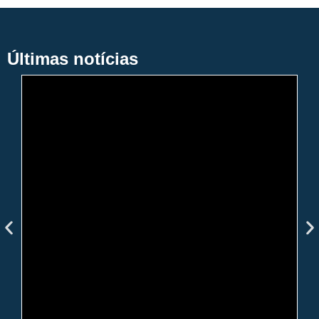
Últimas notícias