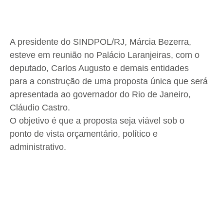
A presidente do SINDPOL/RJ, Márcia Bezerra,
esteve em reunião no Palácio Laranjeiras, com o
deputado, Carlos Augusto e demais entidades
para a construção de uma proposta única que será
apresentada ao governador do Rio de Janeiro,
Cláudio Castro.
O objetivo é que a proposta seja viável sob o
ponto de vista orçamentário, político e
administrativo.