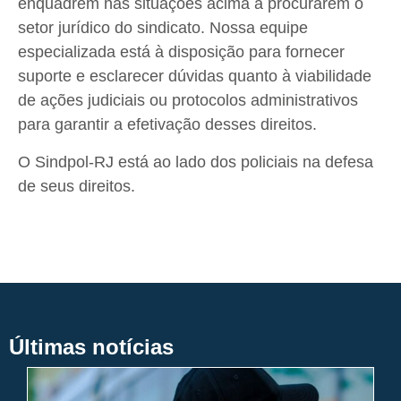
enquadrem nas situações acima a procurarem o
setor jurídico do sindicato. Nossa equipe
especializada está à disposição para fornecer
suporte e esclarecer dúvidas quanto à viabilidade
de ações judiciais ou protocolos administrativos
para garantir a efetivação desses direitos.
O Sindpol-RJ está ao lado dos policiais na defesa
de seus direitos.
Últimas notícias