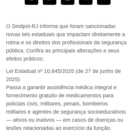
O Sindpol-RJ informa que foram sancionadas
novas leis estaduais que impactam diretamente a
rotina e os direitos dos profissionais da segurança
pública. Confira as principais alterações e seus
efeitos práticos:
Lei Estadual nº 10.845/2025 (de 27 de junho de
2025)
Passa a garantir assistência médica integral e
fornecimento gratuito de medicamentos para
policiais civis, militares, penais, bombeiros
militares e agentes de segurança socioeducativos
— ativos ou inativos — em casos de doenças ou
lesões relacionadas ao exercício da função.