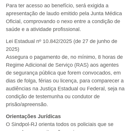
Para ter acesso ao benefício, será exigida a
apresentação de laudo emitido pela Junta Médica
Oficial, comprovando o nexo entre a condição de
saúde e a atividade profissional.
Lei Estadual nº 10.842/2025 (de 27 de junho de
2025)
Assegura o pagamento de, no mínimo, 8 horas de
Regime Adicional de Serviço (RAS) aos agentes
de segurança pública que forem convocados, em
dias de folga, férias ou licença, para comparecer a
audiências na Justiça Estadual ou Federal, seja na
condição de testemunha ou condutor de
prisão/apreensão.
Orientações Jurídicas
O Sindpol-RJ orienta todos os policiais que se