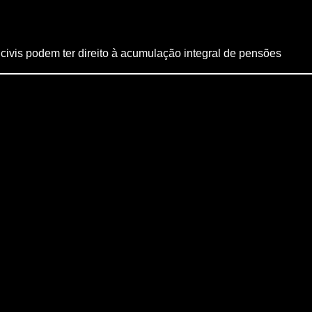
vis podem ter direito à acumulação integral de pensões