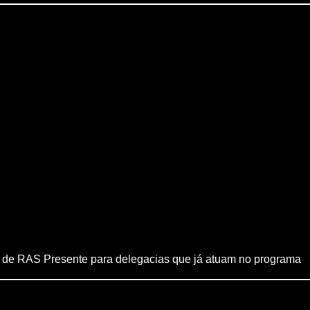
 de RAS Presente para delegacias que já atuam no programa