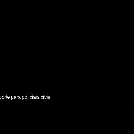
rte para policiais civis