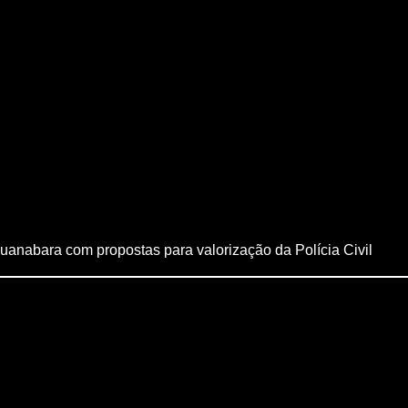
uanabara com propostas para valorização da Polícia Civil