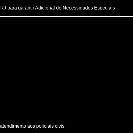
-RJ para garantir Adicional de Necessidades Especiais
atendimento aos policiais civis