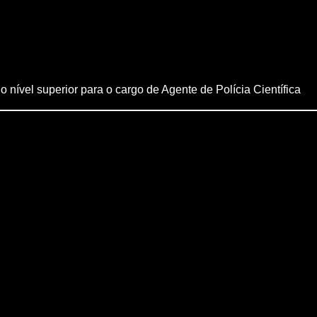
 nível superior para o cargo de Agente de Polícia Científica