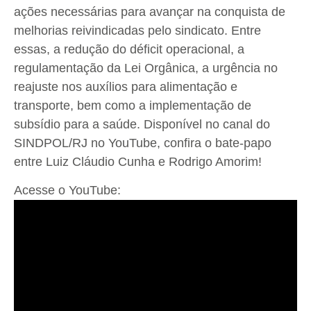
ações necessárias para avançar na conquista de
melhorias reivindicadas pelo sindicato. Entre
essas, a redução do déficit operacional, a
regulamentação da Lei Orgânica, a urgência no
reajuste nos auxílios para alimentação e
transporte, bem como a implementação de
subsídio para a saúde. Disponível no canal do
SINDPOL/RJ no YouTube, confira o bate-papo
entre Luiz Cláudio Cunha e Rodrigo Amorim!
Acesse o YouTube: