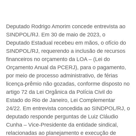
Deputado Rodrigo Amorim concede entrevista ao
SINDPOL/RJ. Em 30 de maio de 2023, o
Deputado Estadual recebeu em mãos, o ofício do
SINDPOL/RJ, requerendo a inclusão de recursos
financeiros no orçamento da LOA – (Lei do
Orçamento Anual da PCERJ), para o pagamento,
por meio de processo administrativo, de férias
licença-prêmio não gozadas, conforme disposto no
artigo 72 da Lei Orgânica da Polícia Civil do
Estado do Rio de Janeiro, Lei Complementar
24/22. Em entrevista concedida ao SINDPOL/RJ, o
deputado responde perguntas de Luiz Cláudio
Cunha – Vice-Presidente da entidade sindical,
relacionadas ao planejamento e execução de