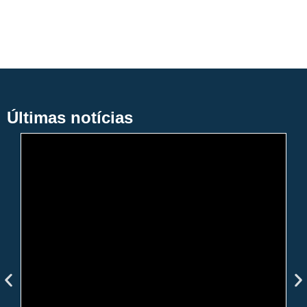
Últimas notícias