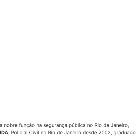
a nobre função na segurança pública no Rio de Janeiro,
NDA
, Policial Civil no Rio de Janeiro desde 2002, graduado