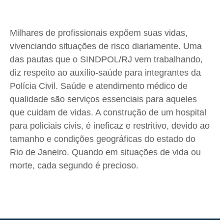
Milhares de profissionais expõem suas vidas,
vivenciando situações de risco diariamente. Uma
das pautas que o SINDPOL/RJ vem trabalhando,
diz respeito ao auxílio-saúde para integrantes da
Polícia Civil. Saúde e atendimento médico de
qualidade são serviços essenciais para aqueles
que cuidam de vidas. A construção de um hospital
para policiais civis, é ineficaz e restritivo, devido ao
tamanho e condições geográficas do estado do
Rio de Janeiro. Quando em situações de vida ou
morte, cada segundo é precioso.