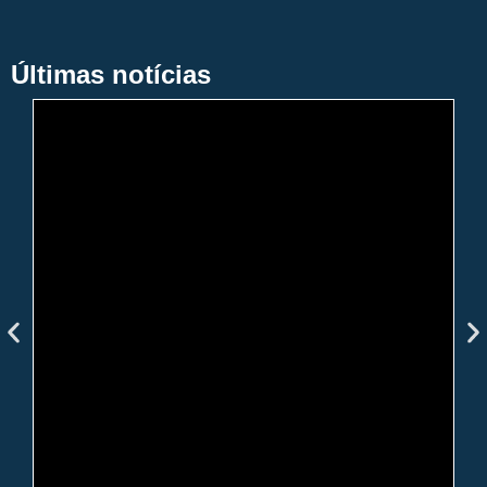
Últimas notícias