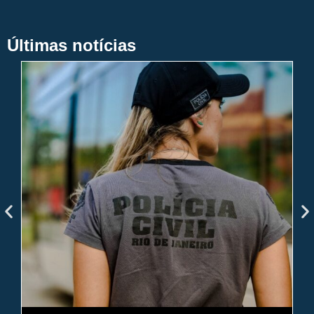
Últimas notícias