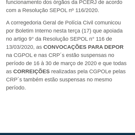
funcionamento dos órgãos da PCERJ de acordo
com a Resolução SEPOL nº 116/2020.
A corregedoria Geral de Polícia Civil comunicou
por Boletim Interno nesta terça (17) que apoiada
no artigo 9° da Resolução SEPOL n° 116 de
13/03/2020, as
CONVOCAÇÕES PARA DEPOR
na CGPOL e nas CRP´s estão suspensas no
período de 16 à 30 de março de 2020 e que todas
as
CORREIÇÕES
realizadas pela CGPOLe pelas
CRP´s também estão suspensas no
mesmo
período.