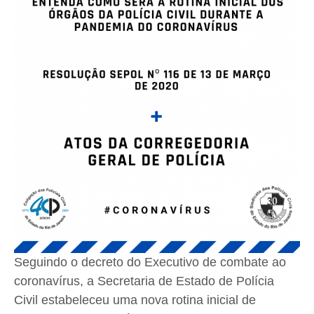
Seguindo o decreto do Executivo de combate ao
coronavírus, a Secretaria de Estado de Polícia
Civil estabeleceu uma nova rotina inicial de