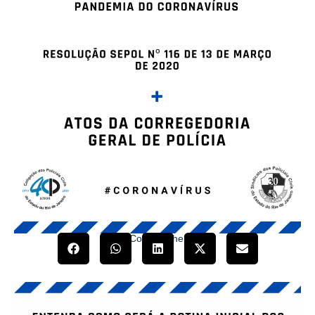
Compartilhe!