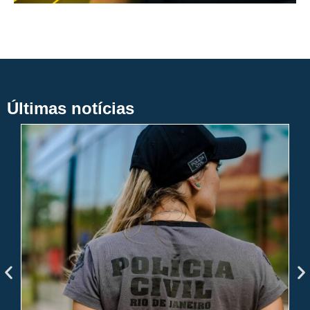
Últimas notícias