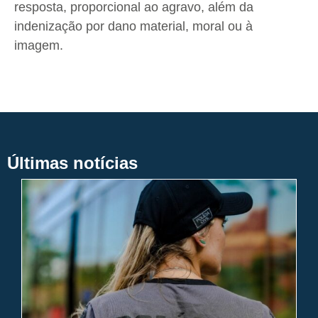
resposta, proporcional ao agravo, além da
indenização por dano material, moral ou à
imagem.
Últimas notícias