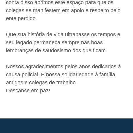
conta disso abrimos este espaço para que os
colegas se manifestem em apoio e respeito pelo
ente perdido.
Que sua história de vida ultrapasse os tempos e
seu legado permaneça sempre nas boas
lembranças de saudosismo dos que ficam.
Nossos agradecimentos pelos anos dedicados à
causa policial. E nossa solidariedade à família,
amigos e colegas de trabalho.
Descanse em paz!