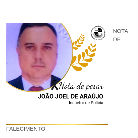
NOTA
DE
FALECIMENTO