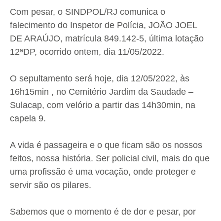
Com pesar, o SINDPOL/RJ comunica o
falecimento do Inspetor de Polícia, JOÃO JOEL
DE ARAÚJO, matrícula 849.142-5, última lotação
12ªDP, ocorrido ontem, dia 11/05/2022.
O sepultamento será hoje, dia 12/05/2022, às
16h15min , no Cemitério Jardim da Saudade –
Sulacap, com velório a partir das 14h30min, na
capela 9.
A vida é passageira e o que ficam são os nossos
feitos, nossa história. Ser policial civil, mais do que
uma profissão é uma vocação, onde proteger e
servir são os pilares.
Sabemos que o momento é de dor e pesar, por