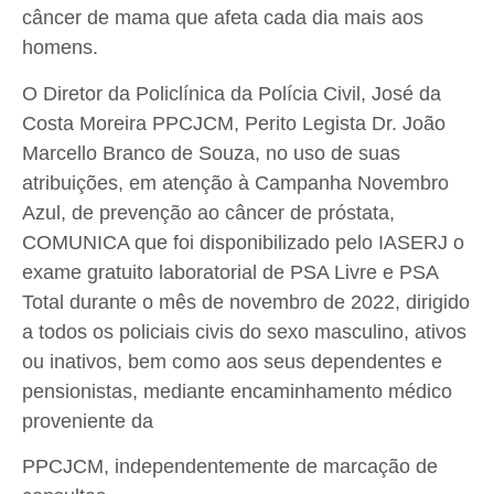
câncer de mama que afeta cada dia mais aos
homens.
O Diretor da Policlínica da Polícia Civil, José da
Costa Moreira PPCJCM, Perito Legista Dr. João
Marcello Branco de Souza, no uso de suas
atribuições, em atenção à Campanha Novembro
Azul, de prevenção ao câncer de próstata,
COMUNICA que foi disponibilizado pelo IASERJ o
exame gratuito laboratorial de PSA Livre e PSA
Total durante o mês de novembro de 2022, dirigido
a todos os policiais civis do sexo masculino, ativos
ou inativos, bem como aos seus dependentes e
pensionistas, mediante encaminhamento médico
proveniente da
PPCJCM, independentemente de marcação de