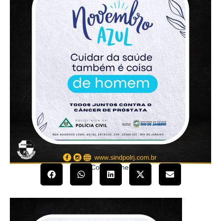
Compartilhe!