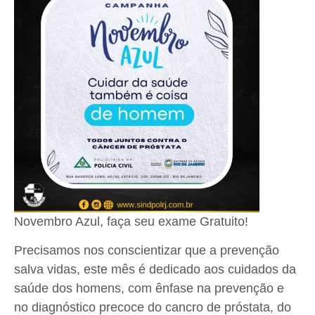
Novembro Azul, faça seu exame Gratuito!
Precisamos nos conscientizar que a prevenção
salva vidas, este mês é dedicado aos cuidados da
saúde dos homens, com ênfase na prevenção e
no diagnóstico precoce do cancro de próstata, do