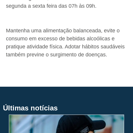
segunda a sexta feira das 07h às 09h.
Mantenha uma alimentação balanceada, evite o
consumo em excesso de bebidas alcoólicas e
pratique atividade física. Adotar hábitos saudáveis
também previne o surgimento de doenças.
Últimas notícias