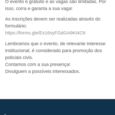
O evento é gratuito e as vagas são limitadas. Por
isso, corra e garanta a sua vaga!
As inscrições devem ser realizadas através do
formulário:
https://forms.gle/Es16syFGdGA9Kt4C6
Lembramos que o evento, de relevante interesse
institucional, é considerado para promoção dos
policiais civis.
Contamos com a sua presença!
Divulguem a possíveis interessados.