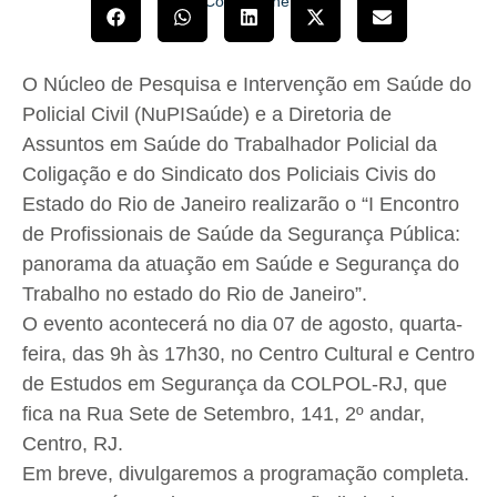
Compartilhe!
O Núcleo de Pesquisa e Intervenção em Saúde do
Policial Civil (NuPISaúde) e a Diretoria de
Assuntos em Saúde do Trabalhador Policial da
Coligação e do Sindicato dos Policiais Civis do
Estado do Rio de Janeiro realizarão o “I Encontro
de Profissionais de Saúde da Segurança Pública:
panorama da atuação em Saúde e Segurança do
Trabalho no estado do Rio de Janeiro”.
O evento acontecerá no dia 07 de agosto, quarta-
feira, das 9h às 17h30, no Centro Cultural e Centro
de Estudos em Segurança da COLPOL-RJ, que
fica na Rua Sete de Setembro, 141, 2º andar,
Centro, RJ.
Em breve, divulgaremos a programação completa.