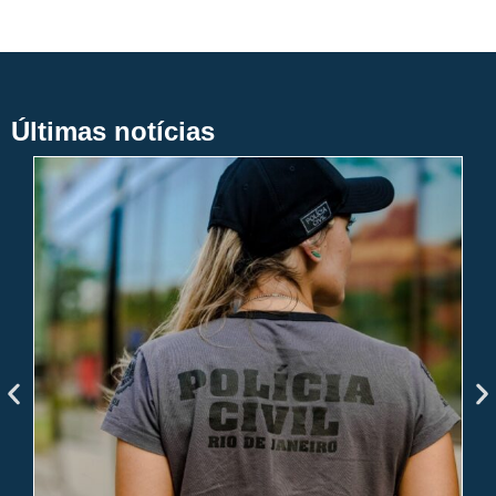
Últimas notícias