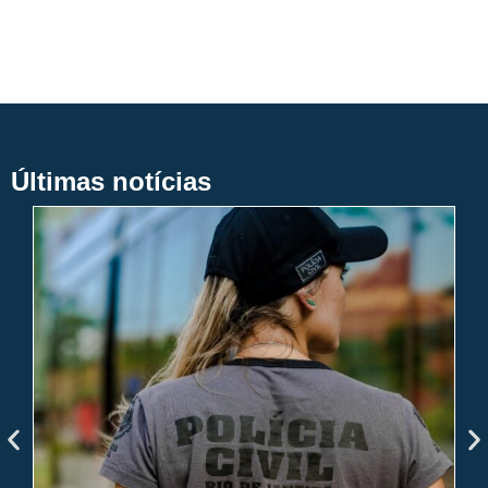
Últimas notícias