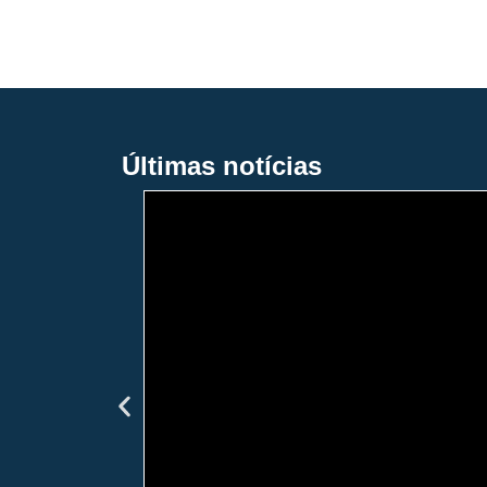
Últimas notícias