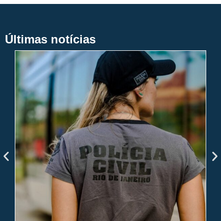
Últimas notícias