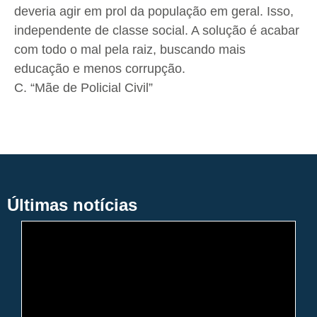
deveria agir em prol da população em geral. Isso,
independente de classe social. A solução é acabar
com todo o mal pela raiz, buscando mais
educação e menos corrupção.
C. “Mãe de Policial Civil”
Últimas notícias