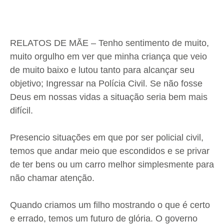
RELATOS DE MÃE – Tenho sentimento de muito,
muito orgulho em ver que minha criança que veio
de muito baixo e lutou tanto para alcançar seu
objetivo; Ingressar na Polícia Civil. Se não fosse
Deus em nossas vidas a situação seria bem mais
difícil.
Presencio situações em que por ser policial civil,
temos que andar meio que escondidos e se privar
de ter bens ou um carro melhor simplesmente para
não chamar atenção.
Quando criamos um filho mostrando o que é certo
e errado, temos um futuro de glória. O governo