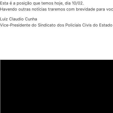
Esta é a posição que temos hoje, dia 10/02.
Havendo outras notícias traremos com brevidade para voc
Luiz Claudio Cunha
Vice-Presidente do Sindicato dos Policiais Civis do Estado
Últimas notícias