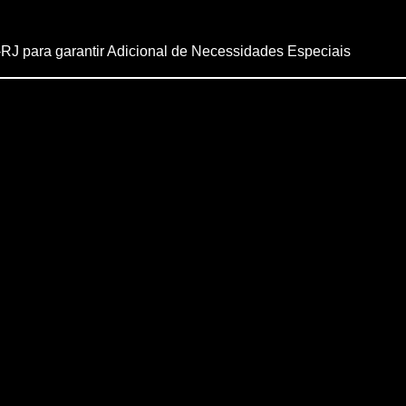
-RJ para garantir Adicional de Necessidades Especiais