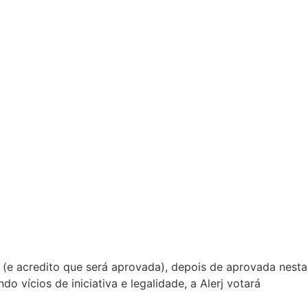
F (e acredito que será aprovada), depois de aprovada nesta
vícios de iniciativa e legalidade, a Alerj votará