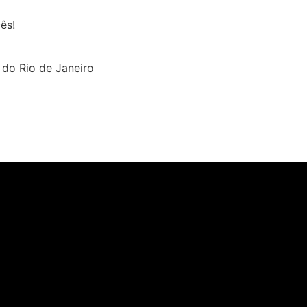
ês!
 do Rio de Janeiro