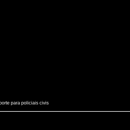
rte para policiais civis