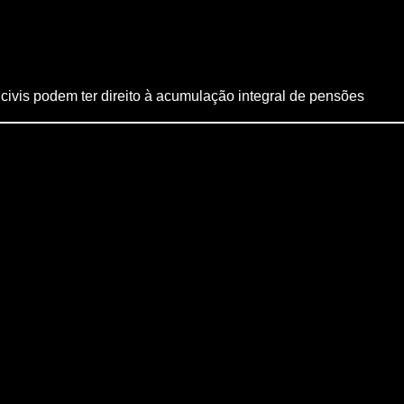
vis podem ter direito à acumulação integral de pensões