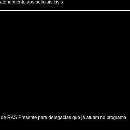
atendimento aos policiais civis
 de RAS Presente para delegacias que já atuam no programa