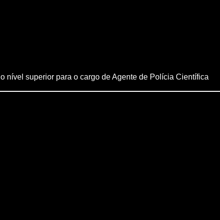
 nível superior para o cargo de Agente de Polícia Científica