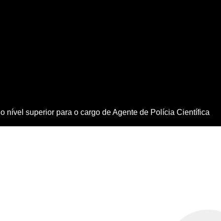
 nível superior para o cargo de Agente de Polícia Científica