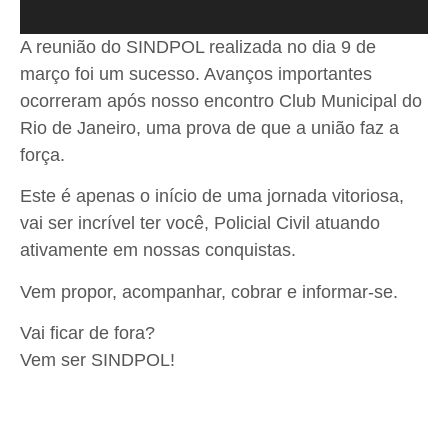
A reunião do SINDPOL realizada no dia 9 de
março foi um sucesso. Avanços importantes
ocorreram após nosso encontro Club Municipal do
Rio de Janeiro, uma prova de que a união faz a
força.
Este é apenas o início de uma jornada vitoriosa,
vai ser incrível ter você, Policial Civil atuando
ativamente em nossas conquistas.
Vem propor, acompanhar, cobrar e informar-se.
Vai ficar de fora?
Vem ser SINDPOL!