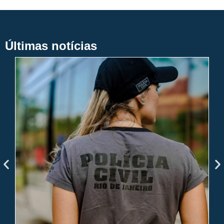
Últimas notícias