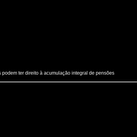
podem ter direito à acumulação integral de pensões