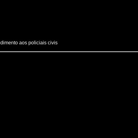
dimento aos policiais civis