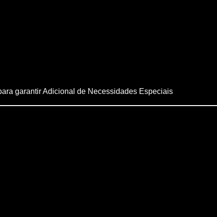
para garantir Adicional de Necessidades Especiais