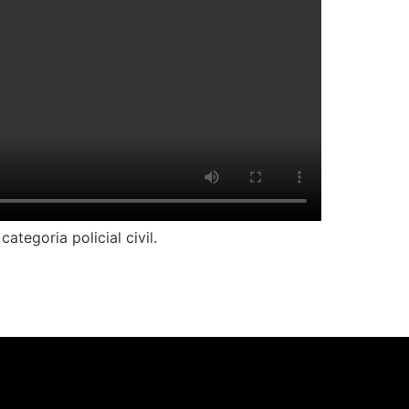
tegoria policial civil.