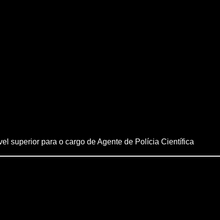
el superior para o cargo de Agente de Polícia Científica