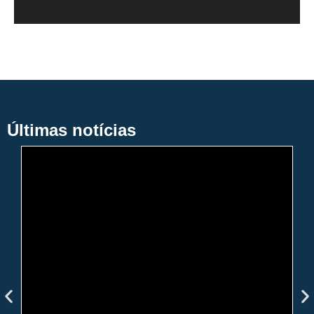
Últimas notícias