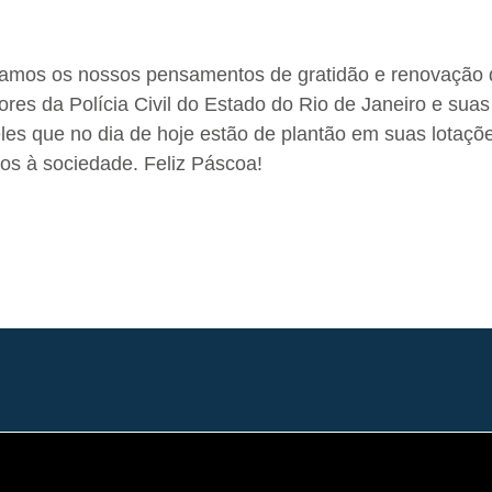
amos os nossos pensamentos de gratidão e renovação 
ores da Polícia Civil do Estado do Rio de Janeiro e suas
es que no dia de hoje estão de plantão em suas lotaçõ
os à sociedade. Feliz Páscoa!