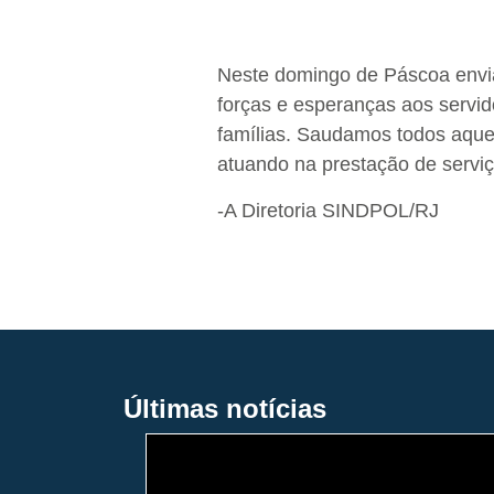
Neste domingo de Páscoa envi
forças e esperanças aos servid
famílias. Saudamos todos aquel
atuando na prestação de serviç
-A Diretoria SINDPOL/RJ
Últimas notícias