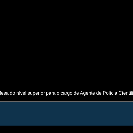
esa do nível superior para o cargo de Agente de Polícia Científ