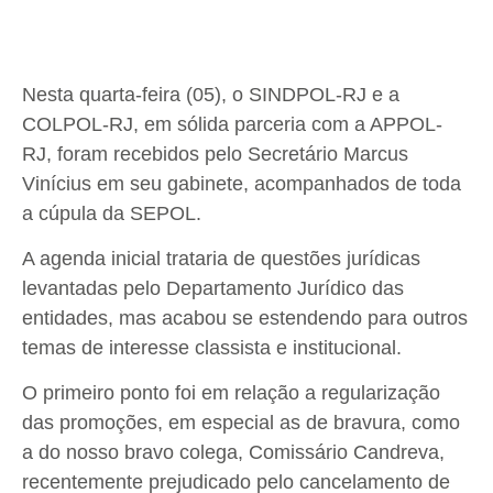
Nesta quarta-feira (05), o SINDPOL-RJ e a
COLPOL-RJ, em sólida parceria com a APPOL-
RJ, foram recebidos pelo Secretário Marcus
Vinícius em seu gabinete, acompanhados de toda
a cúpula da SEPOL.
A agenda inicial trataria de questões jurídicas
levantadas pelo Departamento Jurídico das
entidades, mas acabou se estendendo para outros
temas de interesse classista e institucional.
O primeiro ponto foi em relação a regularização
das promoções, em especial as de bravura, como
a do nosso bravo colega, Comissário Candreva,
recentemente prejudicado pelo cancelamento de