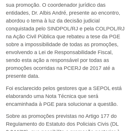
sua promoção. O coordenador jurídico das
entidades, Dr. Albis André, presente ao encontro,
abordou o tema à luz da decisão judicial
conquistada pelo SINDPOL/RJ e pela COLPOL/RJ
na Ação Civil Pública que rebateu a tese da PGE
sobre a impossibilidade de todas as promoções,
envolvendo a Lei de Responsabilidade Fiscal,
sendo esta ação a responsável por todas as
promoções ocorridas na PCERJ de 2017 até a
presente data.
Foi esclarecido pelos gestores que a SEPOL está
elaborando uma Nota Técnica que será
encaminhada à PGE para solucionar a questão.
Sobre as promoções previstas no Artigo 177 do
Regulamento do Estatuto dos Policiais Civis (DL