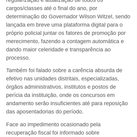
regularização e atualização de todos os
cargos/classes até o final do ano, por
determinação do Governador Wilson Witzel, sendo
lançada em breve uma plataforma digital para o
próprio policial juntar os fatores de promoção por
merecimento, fazendo a contagem automática e
dando maior celeridade e transparência ao
processo.
Também foi falado sobre a carência absurda de
efetivo nas unidades distritais, especializadas,
órgãos administrativos, institutos e postos de
perícia da instituição, onde os concursos em
andamento serão insuficientes até para reposição
das aposentadorias do período.
Face ao impedimento ocasionado pela
recuperação fiscal foi informado sobre