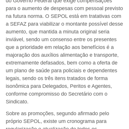
do Governo Federal que exige compensações
para o aumento de despesas com pessoal previsto
na futura norma. O SEPOL está em tratativas com
a SEFAZ para viabilizar o montante possível desse
aumento, que mantida a minuta original seria
inviável, sendo um consenso entre os presentes
que a prioridade em relação aos benefícios é a
majoração dos auxílios alimentação e transporte,
extremamente defasados, bem como a oferta de
um plano de saúde para policiais e dependentes
legais, sendo os três itens tratados de forma
isonômica para Delegados, Peritos e Agentes,
conforme compromisso do Secretário com o
Sindicato.
Sobre as promoções, segundo afirmado pelo
próprio SEPOL, existe um cronograma para