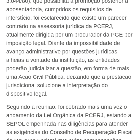
3.044/80), que possibilita a promoção posterior à
aposentadoria, cumpridos os requisitos de
interstício, foi esclarecido que existe um parecer
contrário na assessoria jurídica da PCERJ,
atualmente dirigida por um procurador da PGE por
imposição legal. Diante da impossibilidade de
avanço administrativo por questões jurídicas
alheias a vontade da instituição, as entidades
poderão judicializar a questão, em forma de mais
uma Ação Civil Pública, deixando que a prestação
jurisdicional solucione a interpretação do
dispositivo legal.
Seguindo a reunião, foi cobrado mais uma vez o
andamento da Lei Orgânica da PCERJ, estando a
SEPOL empenhada nas diligências para atender
às exigências do Conselho de Recuperação Fiscal