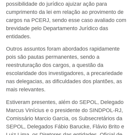
possibilidade do jurídico ajuizar ação para
cumprimento da lei em relação ao provimento de
cargos na PCERJ, sendo esse caso avaliado com
brevidade pelo Departamento Jurídico das
entidades.
Outros assuntos foram abordados rapidamente
pois são pautas permanentes, sendo a
reestruturação dos cargos, a questão da
escolaridade dos investigadores, a precariedade
nas delegacias, as dificuldades dos plantões, as
mais relevantes.
Estiveram presentes, além do SEPOL, Delegado
Marcus Vinícius e o presidente do SINDPOL-RJ,
Comissário Marcio Garcia, os Subsecretários da
SEPOL, Delegados Fábio Barucke, Flávio Brito e
Luiz Lima, os Diretores das entidades, Oficial de