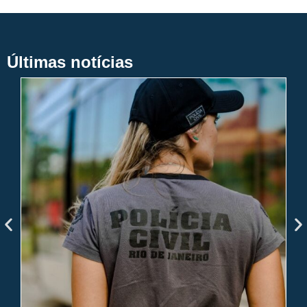
Últimas notícias