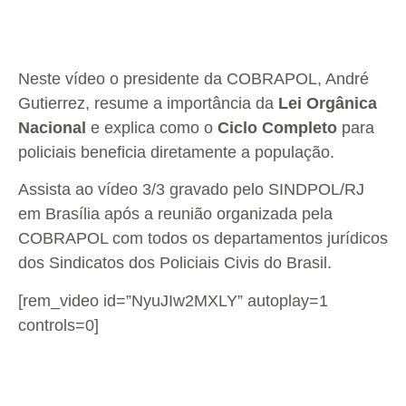
Neste vídeo o presidente da COBRAPOL, André
Gutierrez, resume a importância da
Lei Orgânica
Nacional
e explica como o
Ciclo Completo
para
policiais beneficia diretamente a população.
Assista ao vídeo 3/3 gravado pelo SINDPOL/RJ
em Brasília após a reunião organizada pela
COBRAPOL com todos os departamentos jurídicos
dos Sindicatos dos Policiais Civis do Brasil.
[rem_video id=”NyuJIw2MXLY” autoplay=1
controls=0]