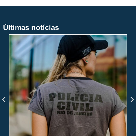
Últimas notícias