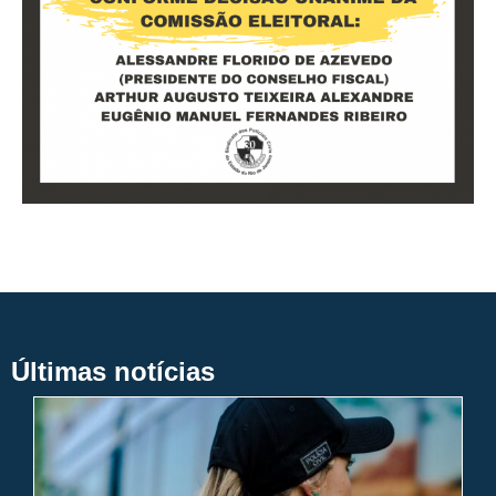
Últimas notícias