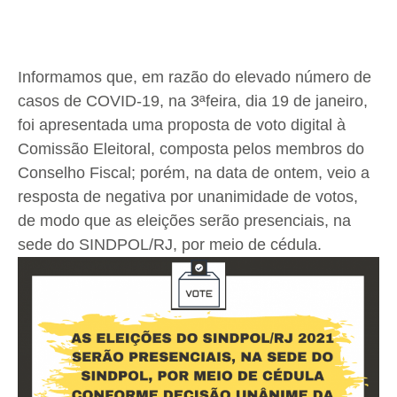
Informamos que, em razão do elevado número de
casos de COVID-19, na 3ªfeira, dia 19 de janeiro,
foi apresentada uma proposta de voto digital à
Comissão Eleitoral, composta pelos membros do
Conselho Fiscal; porém, na data de ontem, veio a
resposta de negativa por unanimidade de votos,
de modo que as eleições serão presenciais, na
sede do SINDPOL/RJ, por meio de cédula.