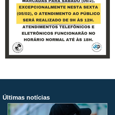
Últimas notícias