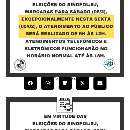
Compartilhe!