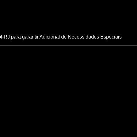
ol-RJ para garantir Adicional de Necessidades Especiais