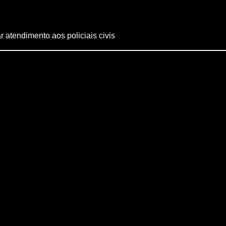
 atendimento aos policiais civis