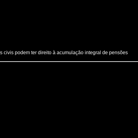
ivis podem ter direito à acumulação integral de pensões