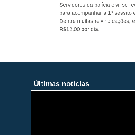
Servidores da polícia civil se r
para acompanhar a 1ª sessão ex
Dentre muitas reivindicações, e
R$12,00 por dia.
Últimas notícias