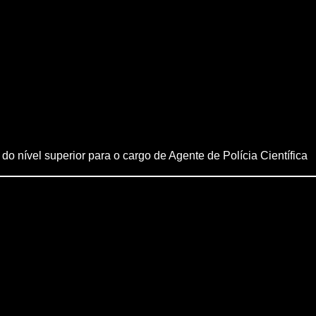
do nível superior para o cargo de Agente de Polícia Científica