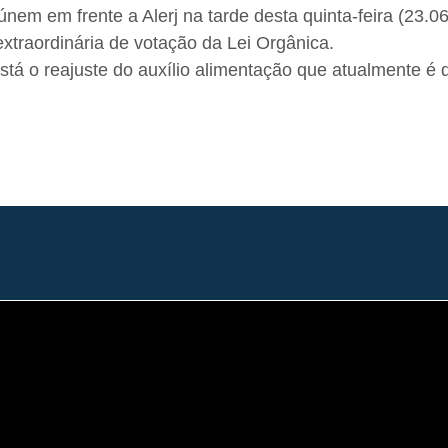
eúnem em frente a Alerj na tarde desta quinta-feira (23.06
traordinária de votação da Lei Orgânica.
stá o reajuste do auxílio alimentação que atualmente é 