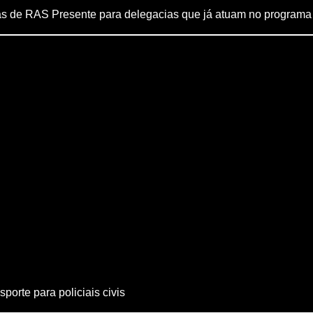
s de RAS Presente para delegacias que já atuam no programa
porte para policiais civis