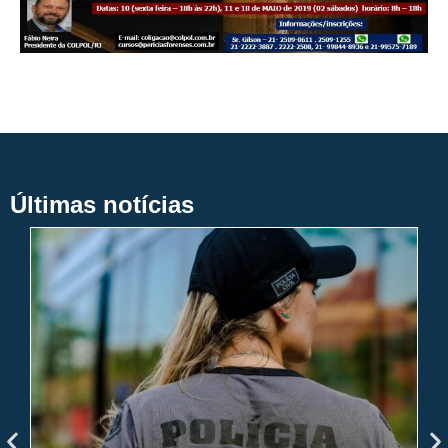
Últimas notícias