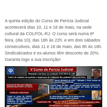
A quinta edição do Curso de Perícia Judicial
acontecerá dias 10, 11 e 18 de maio, na sede
cultural da COLPOL-RJ. O curso será numa 6ª
feira, (dia 10), das 18h às 22h, e em dois sábados
consecutivos, dias 11 e 18 de maio, das 8h às 18h.
Sindicalizados e ex-alunos têm desconto de 20%.
Garanta logo a sua inscrição!